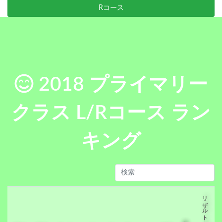
Rコース
2018 プライマリー
クラス L/Rコース ラン
キング
リザルトタイム